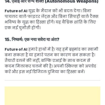
14. एआई और सैन्य शक्ति (Autonomous Weapons)
Future of AI
युद्ध के मैदान को भी बदल देगा। बिना
पायलट वाले फाइटर जेट्स और बिना सिपाही वाले टैंक्स
भविष्य के युद्ध का हिस्सा होंगे। यह वैश्विक शांति के लिए
एक नई चुनौती होगी।
15. निष्कर्ष: एक नया सवेरा या अंत?
Future of AI
हमारे हाथों में है। यह हमें ब्रह्मांड का स्वामी
बना सकता है या हमारे पतन का कारण बन सकता है।
तैयारी डलने की नहीं, बल्कि एआई के साथ कदम से
कदम मिलाकर चलने की है। अपनी स्किल्स को अपग्रेड
करें और इस नई डिजिटल दुनिया का हिस्सा बनें।