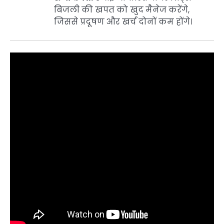
बिजली की खपत को खुद मैनेज करेंगे,
जिससे प्रदूषण और खर्च दोनों कम होंगे।