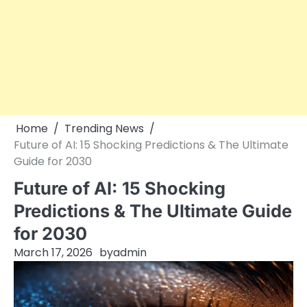
Home
Trending News
Future of AI: 15 Shocking Predictions & The Ultimate
Guide for 2030
Future of AI: 15 Shocking
Predictions & The Ultimate Guide
for 2030
March 17, 2026
by
admin