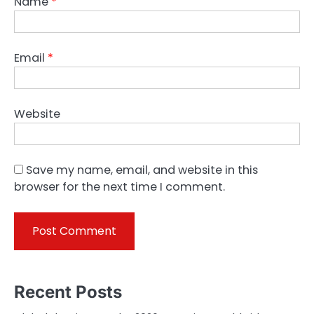
Name
*
Email
*
Website
Save my name, email, and website in this
browser for the next time I comment.
Recent Posts