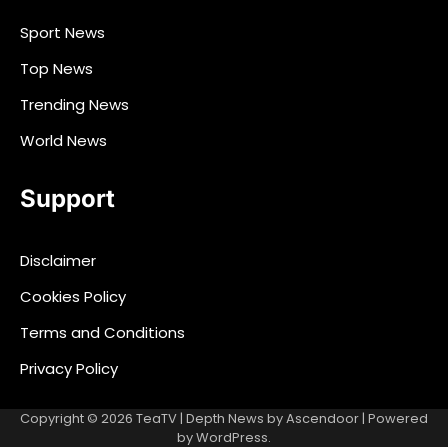
Sport News
Top News
Trending News
World News
Support
Disclaimer
Cookies Policy
Terms and Conditions
Privacy Policy
Copyright © 2026
TeaTV
| Depth News by
Ascendoor
| Powered
by
WordPress
.