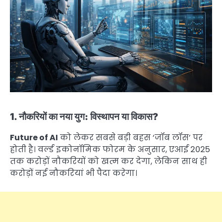
1. नौकरियों का नया युग: विस्थापन या विकास?
Future of AI
को लेकर सबसे बड़ी बहस ‘जॉब लॉस’ पर
होती है। वर्ल्ड इकोनॉमिक फोरम के अनुसार, एआई 2025
तक करोड़ों नौकरियों को खत्म कर देगा, लेकिन साथ ही
करोड़ों नई नौकरियां भी पैदा करेगा।