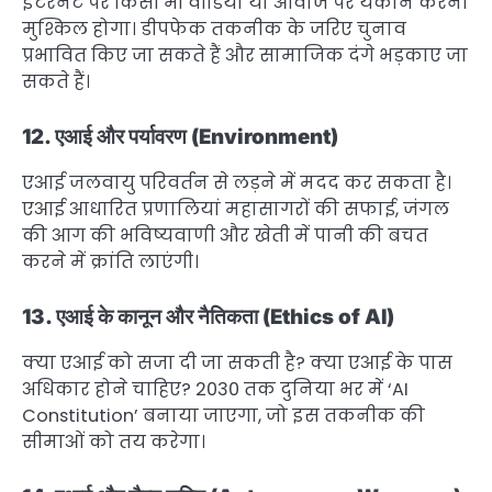
इंटरनेट पर किसी भी वीडियो या आवाज पर यकीन करना
मुश्किल होगा। डीपफेक तकनीक के जरिए चुनाव
प्रभावित किए जा सकते हैं और सामाजिक दंगे भड़काए जा
सकते हैं।
12. एआई और पर्यावरण (Environment)
एआई जलवायु परिवर्तन से लड़ने में मदद कर सकता है।
एआई आधारित प्रणालियां महासागरों की सफाई, जंगल
की आग की भविष्यवाणी और खेती में पानी की बचत
करने में क्रांति लाएंगी।
13. एआई के कानून और नैतिकता (Ethics of AI)
क्या एआई को सजा दी जा सकती है? क्या एआई के पास
अधिकार होने चाहिए? 2030 तक दुनिया भर में ‘AI
Constitution’ बनाया जाएगा, जो इस तकनीक की
सीमाओं को तय करेगा।