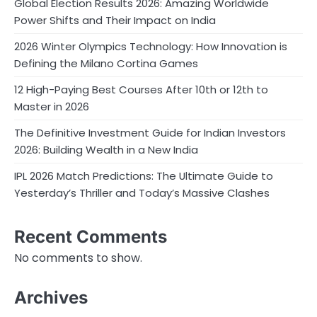
Global Election Results 2026: Amazing Worldwide
Power Shifts and Their Impact on India
2026 Winter Olympics Technology: How Innovation is
Defining the Milano Cortina Games
12 High-Paying Best Courses After 10th or 12th to
Master in 2026
The Definitive Investment Guide for Indian Investors
2026: Building Wealth in a New India
IPL 2026 Match Predictions: The Ultimate Guide to
Yesterday’s Thriller and Today’s Massive Clashes
Recent Comments
No comments to show.
Archives