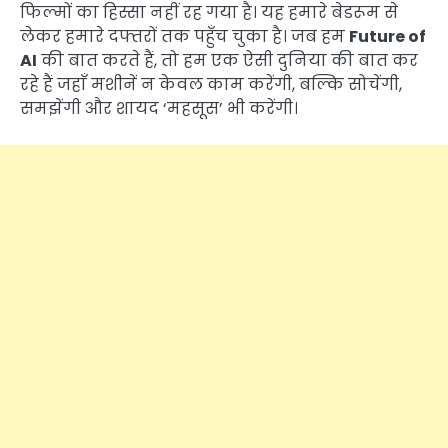
फिल्मों का हिस्सा नहीं रह गया है। यह हमारे बेडरूम से
लेकर हमारे दफ्तरों तक पहुँच चुका है। जब हम
Future of
AI
की बात करते हैं, तो हम एक ऐसी दुनिया की बात कर
रहे हैं जहाँ मशीनें न केवल काम करेंगी, बल्कि सोचेंगी,
समझेंगी और शायद ‘महसूस’ भी करेंगी।