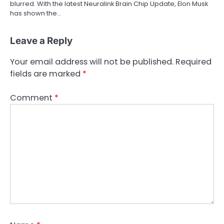
blurred. With the latest Neuralink Brain Chip Update, Elon Musk
has shown the…
Leave a Reply
Your email address will not be published.
Required
fields are marked
*
Comment
*