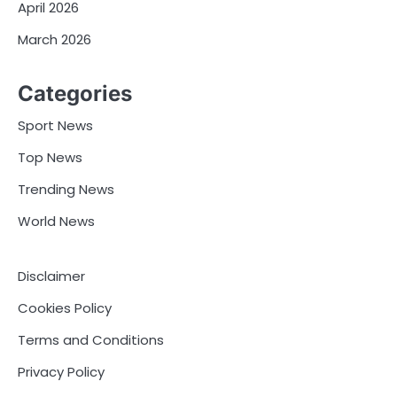
April 2026
March 2026
Categories
Sport News
Top News
Trending News
World News
Disclaimer
Cookies Policy
Terms and Conditions
Privacy Policy