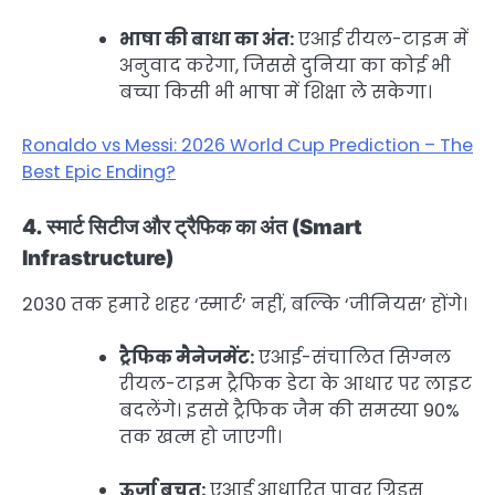
भाषा की बाधा का अंत:
एआई रीयल-टाइम में
अनुवाद करेगा, जिससे दुनिया का कोई भी
बच्चा किसी भी भाषा में शिक्षा ले सकेगा।
Ronaldo vs Messi: 2026 World Cup Prediction – The
Best Epic Ending?
4. स्मार्ट सिटीज और ट्रैफिक का अंत (Smart
Infrastructure)
2030 तक हमारे शहर ‘स्मार्ट’ नहीं, बल्कि ‘जीनियस’ होंगे।
ट्रैफिक मैनेजमेंट:
एआई-संचालित सिग्नल
रीयल-टाइम ट्रैफिक डेटा के आधार पर लाइट
बदलेंगे। इससे ट्रैफिक जैम की समस्या 90%
तक खत्म हो जाएगी।
ऊर्जा बचत:
एआई आधारित पावर ग्रिड्स